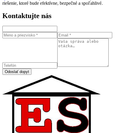
riešenie, ktoré bude efektívne, bezpečné a spoľahlivé.
Kontaktujte nás
Odoslať dopyt